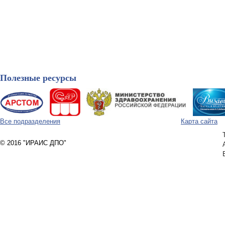
Полезные ресурсы
Все подразделения
Карта сайта
© 2016 "ИРАИС ДПО"